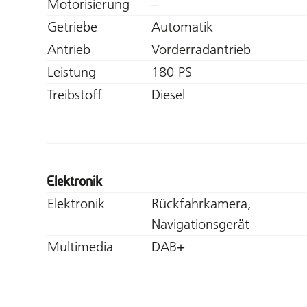
Motorisierung
–
Getriebe
Automatik
Antrieb
Vorderradantrieb
Leistung
180 PS
Treibstoff
Diesel
Elektronik
Elektronik
Rückfahrkamera,
Navigationsgerät
Multimedia
DAB+