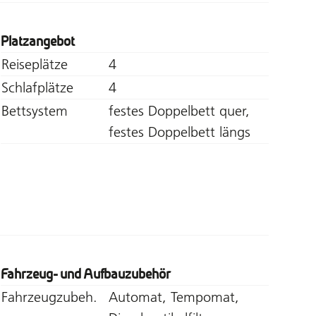
Platzangebot
Reiseplätze
4
Schlafplätze
4
Bettsystem
festes Doppelbett quer,
festes Doppelbett längs
Fahrzeug- und Aufbauzubehör
Fahrzeugzubeh.
Automat, Tempomat,