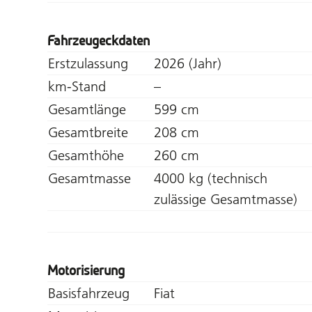
Fahrzeugeckdaten
Erstzulassung
2026 (Jahr)
km-Stand
–
Gesamtlänge
599 cm
Gesamtbreite
208 cm
Gesamthöhe
260 cm
Gesamtmasse
4000 kg (technisch
zulässige Gesamtmasse)
Motorisierung
Basisfahrzeug
Fiat