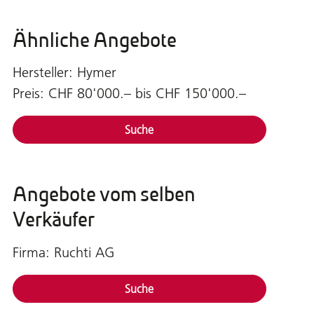
Ähnliche Angebote
Hersteller: Hymer
Preis: CHF 80'000.– bis CHF 150'000.–
Suche
Angebote vom selben
Verkäufer
Firma: Ruchti AG
Suche