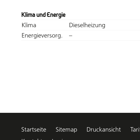
Klima und Energie
Klima
Dieselheizung
Energieversorg.
–
Startseite
Sitemap
Druckansicht
Tari