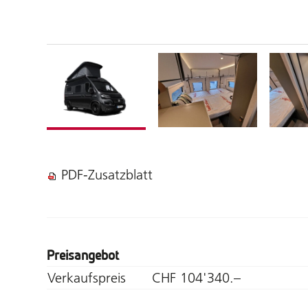
PDF-Zusatzblatt
Preisangebot
Verkaufspreis
CHF 104'340.–