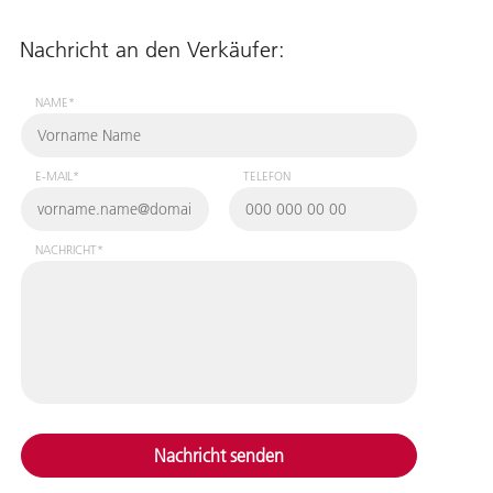
Nachricht an den Verkäufer:
NAME*
E-MAIL*
TELEFON
NACHRICHT*
Nachricht senden