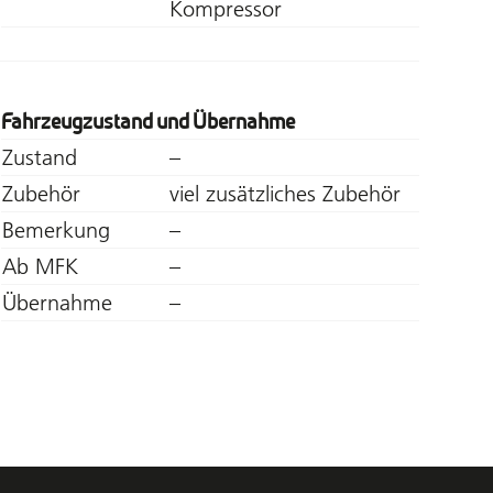
Kompressor
Fahrzeugzustand und Übernahme
Zustand
–
Zubehör
viel zusätzliches Zubehör
Bemerkung
–
Ab MFK
–
Übernahme
–