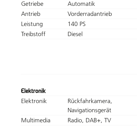
Getriebe
Automatik
Antrieb
Vorderradantrieb
Leistung
140 PS
Treibstoff
Diesel
Elektronik
Elektronik
Rückfahrkamera,
Navigationsgerät
Multimedia
Radio, DAB+, TV