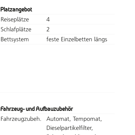
Platzangebot
Reiseplätze
4
Schlafplätze
2
Bettsystem
feste Einzelbetten längs
Fahrzeug- und Aufbauzubehör
Fahrzeugzubeh.
Automat, Tempomat,
Dieselpartikelfilter,