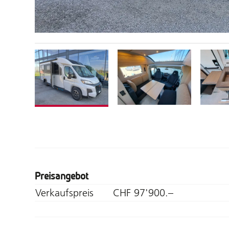
Preisangebot
Verkaufspreis
CHF 97'900.–