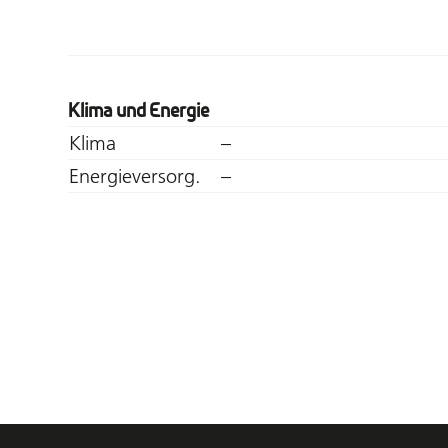
Klima und Energie
Klima
–
Energieversorg.
–