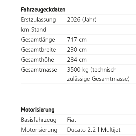
Fahrzeugeckdaten
Erstzulassung
2026 (Jahr)
km-Stand
–
Gesamtlänge
717 cm
Gesamtbreite
230 cm
Gesamthöhe
284 cm
Gesamtmasse
3500 kg (technisch
zulässige Gesamtmasse)
Motorisierung
Basisfahrzeug
Fiat
Motorisierung
Ducato 2.2 l Multijet