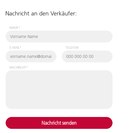
Nachricht an den Verkäufer:
NAME*
E-MAIL*
TELEFON
NACHRICHT*
Nachricht senden