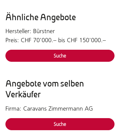
Ähnliche Angebote
Hersteller: Bürstner
Preis: CHF 70'000.– bis CHF 150'000.–
Suche
Angebote vom selben
Verkäufer
Firma: Caravans Zimmermann AG
Suche