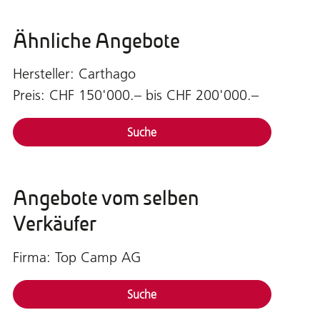
Ähnliche Angebote
Hersteller: Carthago
Preis: CHF 150'000.– bis CHF 200'000.–
Suche
Angebote vom selben
Verkäufer
Firma: Top Camp AG
Suche