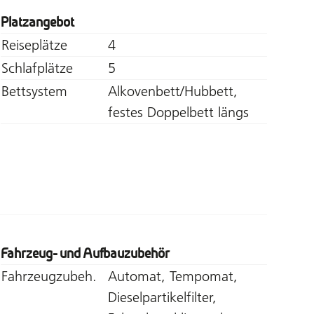
Platzangebot
Reiseplätze
4
Schlafplätze
5
Bettsystem
Alkovenbett/Hubbett,
festes Doppelbett längs
Fahrzeug- und Aufbauzubehör
Fahrzeugzubeh.
Automat, Tempomat,
Dieselpartikelfilter,