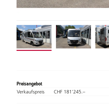
Preisangebot
Verkaufspreis
CHF 181'245.–