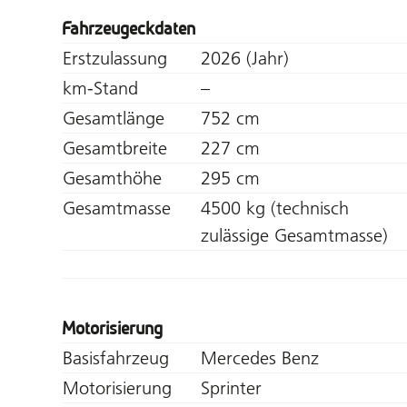
Fahrzeugeckdaten
Erstzulassung
2026 (Jahr)
km-Stand
–
Gesamtlänge
752 cm
Gesamtbreite
227 cm
Gesamthöhe
295 cm
Gesamtmasse
4500 kg (technisch
zulässige Gesamtmasse)
Motorisierung
Basisfahrzeug
Mercedes Benz
Motorisierung
Sprinter