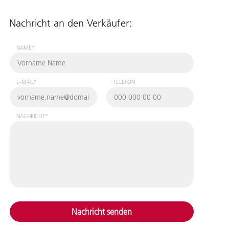
Nachricht an den Verkäufer:
NAME*
E-MAIL*
TELEFON
NACHRICHT*
Nachricht senden