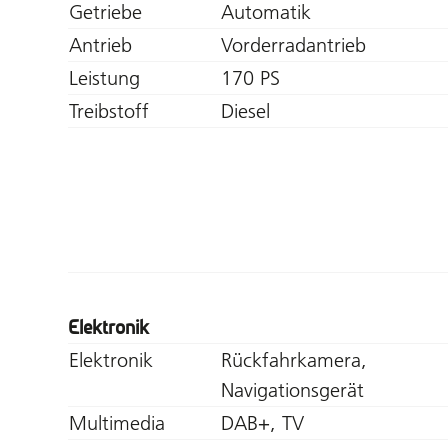
Getriebe
Automatik
Antrieb
Vorderradantrieb
Leistung
170 PS
Treibstoff
Diesel
Elektronik
Elektronik
Rückfahrkamera,
Navigationsgerät
Multimedia
DAB+, TV