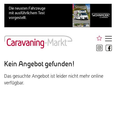
Kein Angebot gefunden!
Das gesuchte Angebot ist leider nicht mehr online
verfügbar.