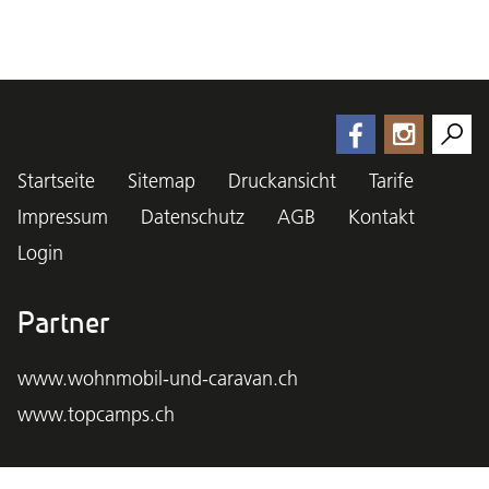
Startseite
Sitemap
Druckansicht
Tarife
Impressum
Datenschutz
AGB
Kontakt
Login
Partner
www.wohnmobil-und-caravan.ch
www.topcamps.ch