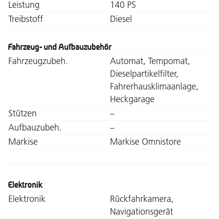
Leistung
140 PS
Treibstoff
Diesel
Fahrzeug- und Aufbauzubehör
Fahrzeugzubeh.
Automat, Tempomat,
Dieselpartikelfilter,
Fahrerhausklimaanlage,
Heckgarage
Stützen
–
Aufbauzubeh.
–
Markise
Markise Omnistore
Elektronik
Elektronik
Rückfahrkamera,
Navigationsgerät