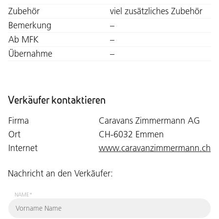
Zubehör
viel zusätzliches Zubehör
Bemerkung
–
Ab MFK
–
Übernahme
–
Verkäufer kontaktieren
Firma
Caravans Zimmermann AG
Ort
CH-6032 Emmen
Internet
www.caravanzimmermann.ch
Nachricht an den Verkäufer:
NAME*