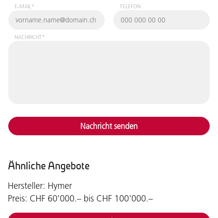
E-MAIL*
TELEFON
NACHRICHT*
Nachricht senden
Ähnliche Angebote
Hersteller: Hymer
Preis: CHF 60'000.– bis CHF 100'000.–