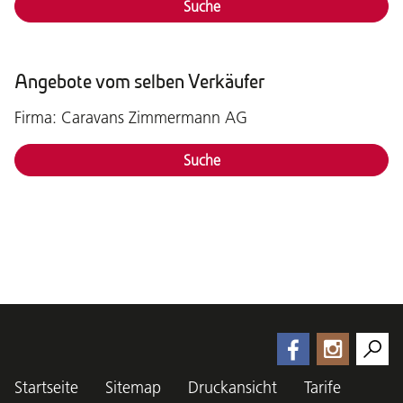
Suche
Angebote vom selben Verkäufer
Firma: Caravans Zimmermann AG
Suche
Startseite
Sitemap
Druckansicht
Tarife