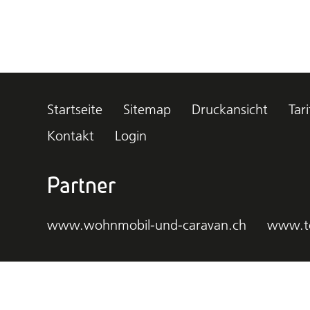
Startseite
Sitemap
Druckansicht
Tari
Kontakt
Login
Partner
www.wohnmobil-und-caravan.ch
www.t