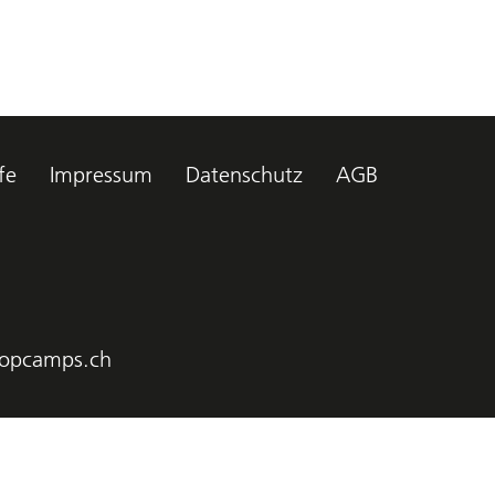
fe
Impressum
Datenschutz
AGB
opcamps.ch