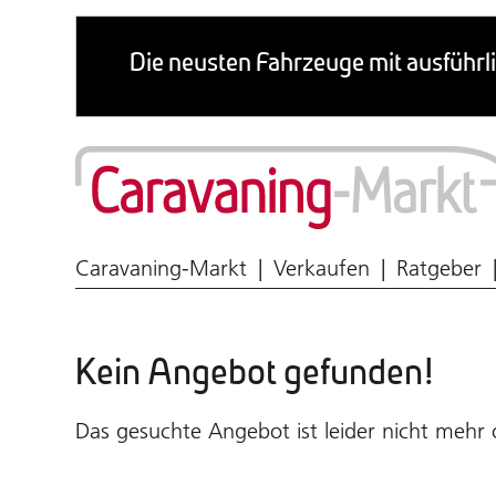
Wohnmobil & Caravan
Caravaning-Markt
Verkaufen
Ratgeber
Kein Angebot gefunden!
Das gesuchte Angebot ist leider nicht mehr 