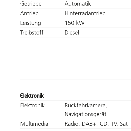
Getriebe
Automatik
Antrieb
Hinterradantrieb
Leistung
150 kW
Treibstoff
Diesel
Elektronik
Elektronik
Rückfahrkamera,
Navigationsgerät
Multimedia
Radio, DAB+, CD, TV, Sat