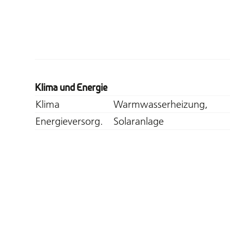
Klima und Energie
Klima
Warmwasserheizung,
Energieversorg.
Solaranlage