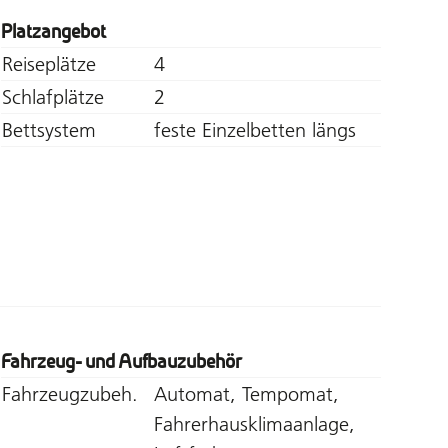
Platzangebot
Reiseplätze
4
Schlafplätze
2
Bettsystem
feste Einzelbetten längs
Fahrzeug- und Aufbauzubehör
Fahrzeugzubeh.
Automat, Tempomat,
Fahrerhausklimaanlage,