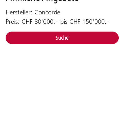
Hersteller: Concorde
Preis: CHF 80'000.– bis CHF 150'000.–
Suche