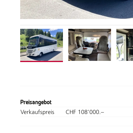
Preisangebot
Verkaufspreis
CHF 108'000.–