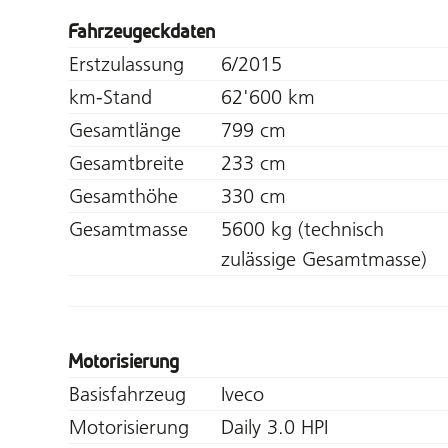
Fahrzeugeckdaten
Erstzulassung
6/2015
km-Stand
62'600 km
Gesamtlänge
799 cm
Gesamtbreite
233 cm
Gesamthöhe
330 cm
Gesamtmasse
5600 kg (technisch
zulässige Gesamtmasse)
Motorisierung
Basisfahrzeug
Iveco
Motorisierung
Daily 3.0 HPI