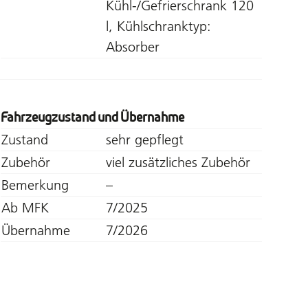
Kühl-/Gefrierschrank 120
l, Kühlschranktyp:
Absorber
Fahrzeugzustand und Übernahme
Zustand
sehr gepflegt
Zubehör
viel zusätzliches Zubehör
Bemerkung
–
Ab MFK
7/2025
Übernahme
7/2026