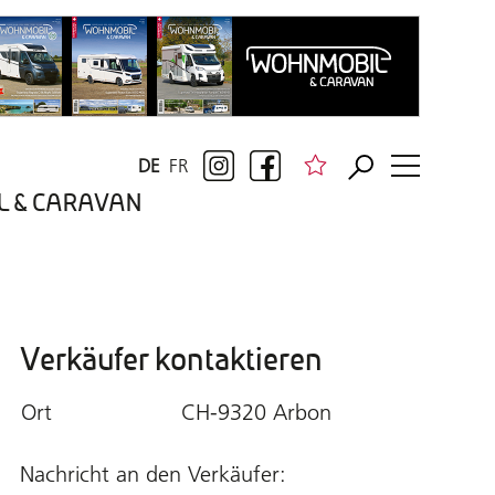
DE
FR
BIL & CARAVAN
Verkäufer kontaktieren
Ort
CH-9320 Arbon
Nachricht an den Verkäufer: