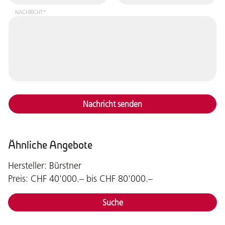
NACHRICHT*
Nachricht senden
Ähnliche Angebote
Hersteller: Bürstner
Preis: CHF 40'000.– bis CHF 80'000.–
Suche