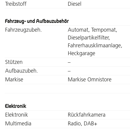
Treibstoff
Diesel
Fahrzeug- und Aufbauzubehör
Fahrzeugzubeh.
Automat, Tempomat,
Dieselpartikelfilter,
Fahrerhausklimaanlage,
Heckgarage
Stützen
–
Aufbauzubeh.
–
Markise
Markise Omnistore
Elektronik
Elektronik
Rückfahrkamera
Multimedia
Radio, DAB+