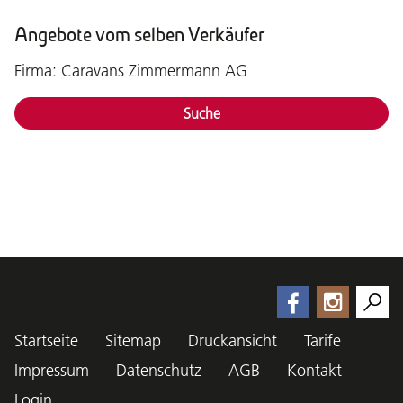
Angebote vom selben Verkäufer
Firma: Caravans Zimmermann AG
Suche
Startseite
Sitemap
Druckansicht
Tarife
Impressum
Datenschutz
AGB
Kontakt
Login