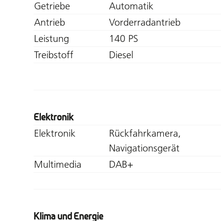
Getriebe
Automatik
Antrieb
Vorderradantrieb
Leistung
140 PS
Treibstoff
Diesel
Elektronik
Elektronik
Rückfahrkamera,
Navigationsgerät
Multimedia
DAB+
Klima und Energie