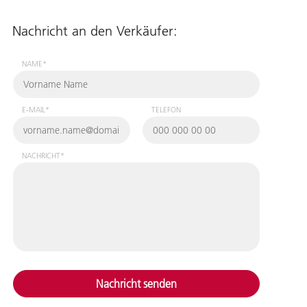
Nachricht an den Verkäufer:
NAME*
E-MAIL*
TELEFON
NACHRICHT*
Nachricht senden