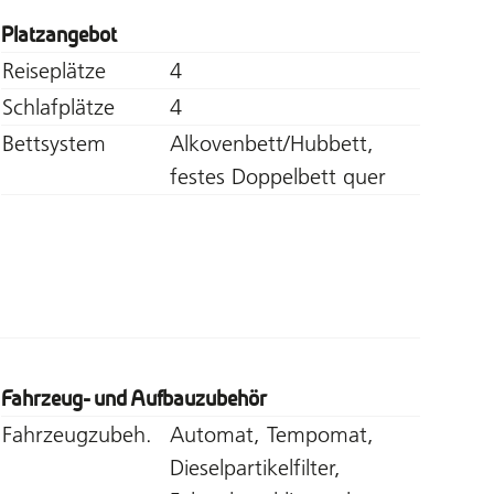
Platzangebot
Reiseplätze
4
Schlafplätze
4
Bettsystem
Alkovenbett/Hubbett,
festes Doppelbett quer
Fahrzeug- und Aufbauzubehör
Fahrzeugzubeh.
Automat, Tempomat,
Dieselpartikelfilter,