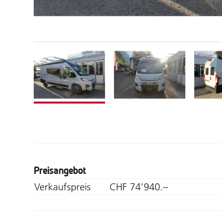
Preisangebot
Verkaufspreis
CHF 74'940.–