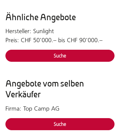
Ähnliche Angebote
Hersteller: Sunlight
Preis: CHF 50'000.– bis CHF 90'000.–
Suche
Angebote vom selben
Verkäufer
Firma: Top Camp AG
Suche