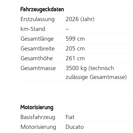
Fahrzeugeckdaten
Erstzulassung
2026 (Jahr)
km-Stand
–
Gesamtlänge
599 cm
Gesamtbreite
205 cm
Gesamthöhe
261 cm
Gesamtmasse
3500 kg (technisch
zulässige Gesamtmasse)
Motorisierung
Basisfahrzeug
Fiat
Motorisierung
Ducato