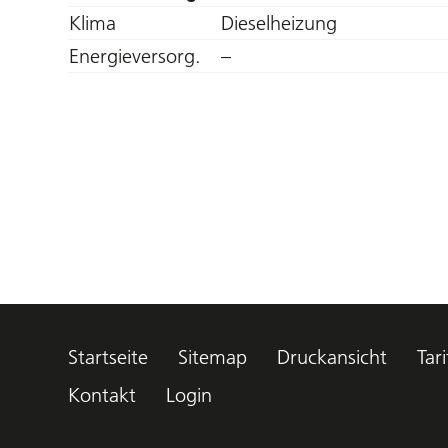
Klima
Dieselheizung
Energieversorg.
–
Startseite
Sitemap
Druckansicht
Tari
Kontakt
Login