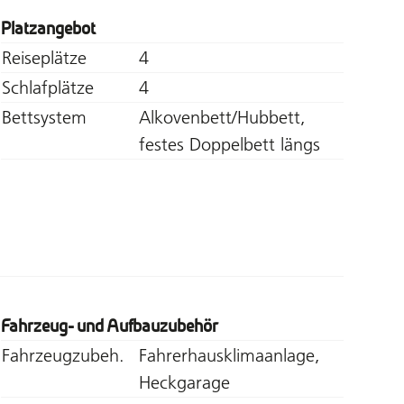
Platzangebot
Reiseplätze
4
Schlafplätze
4
Bettsystem
Alkovenbett/Hubbett,
festes Doppelbett längs
Fahrzeug- und Aufbauzubehör
Fahrzeugzubeh.
Fahrerhausklimaanlage,
Heckgarage