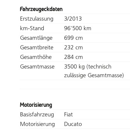
Fahrzeugeckdaten
Erstzulassung
3/2013
km-Stand
96'500 km
Gesamtlänge
699 cm
Gesamtbreite
232 cm
Gesamthöhe
284 cm
Gesamtmasse
3500 kg (technisch
zulässige Gesamtmasse)
Motorisierung
Basisfahrzeug
Fiat
Motorisierung
Ducato