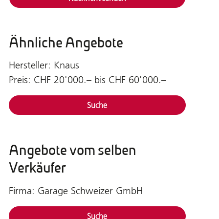
Ähnliche Angebote
Hersteller: Knaus
Preis: CHF 20'000.– bis CHF 60'000.–
Suche
Angebote vom selben
Verkäufer
Firma: Garage Schweizer GmbH
Suche