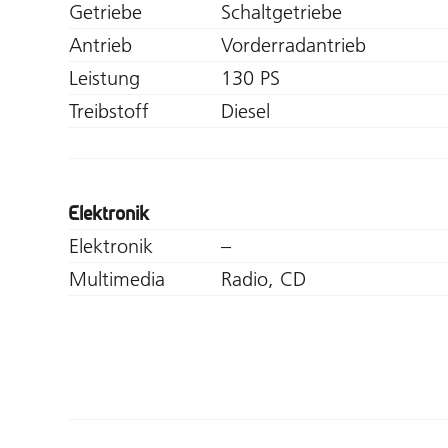
Getriebe
Schaltgetriebe
Antrieb
Vorderradantrieb
Leistung
130 PS
Treibstoff
Diesel
Elektronik
Elektronik
–
Multimedia
Radio, CD