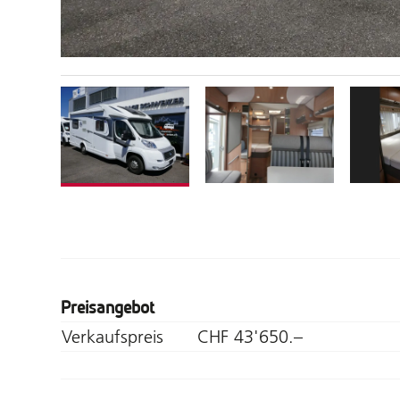
Preisangebot
Verkaufspreis
CHF 43'650.–