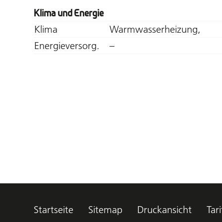
Klima und Energie
Klima
Warmwasserheizung,
Energieversorg.
–
Startseite
Sitemap
Druckansicht
Tari