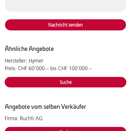
Nachricht senden
Ähnliche Angebote
Hersteller: Hymer
Preis: CHF 60'000.– bis CHF 100'000.–
Suche
Angebote vom selben Verkäufer
Firma: Ruchti AG