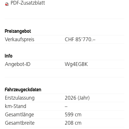
PDF-Zusatzblatt
Preisangebot
Verkaufspreis
CHF 85'770.–
Info
Angebot-ID
Wg4EGBK
Fahrzeugeckdaten
Erstzulassung
2026 (Jahr)
km-Stand
–
Gesamtlänge
599 cm
Gesamtbreite
208 cm