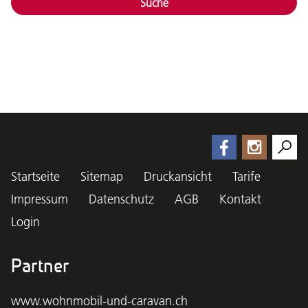
Suche
Startseite
Sitemap
Druckansicht
Tarife
Impressum
Datenschutz
AGB
Kontakt
Login
Partner
www.wohnmobil-und-caravan.ch