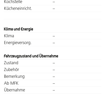
Kochstelle
–
Kücheneinricht.
–
Klima und Energie
Klima
–
Energieversorg.
–
Fahrzeugzustand und Übernahme
Zustand
–
Zubehör
–
Bemerkung
–
Ab MFK
–
Übernahme
–