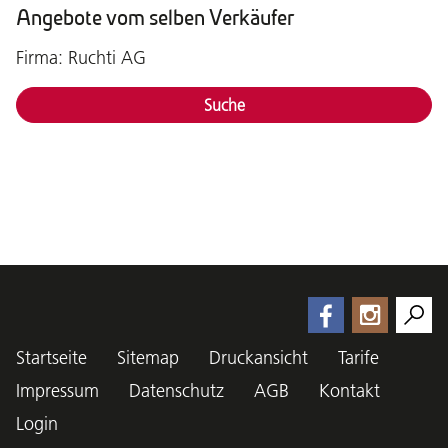
Angebote vom selben Verkäufer
Firma: Ruchti AG
Suche
Startseite
Sitemap
Druckansicht
Tarife
Impressum
Datenschutz
AGB
Kontakt
Login