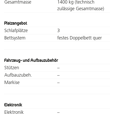
Gesamtmasse
1400 kg (technisch
zulässige Gesamtmasse)
Platzangebot
Schlafplätze
3
Bettsystem
festes Doppelbett quer
Fahrzeug- und Aufbauzubehör
Stützen
–
Aufbauzubeh.
–
Markise
–
Elektronik
Elektronik
–