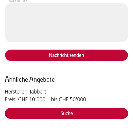
NACHRICHT*
Nachricht senden
Ähnliche Angebote
Hersteller: Tabbert
Preis: CHF 10'000.– bis CHF 50'000.–
Suche