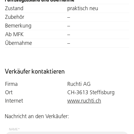
Zustand
praktisch neu
Zubehör
–
Bemerkung
–
Ab MFK
–
Übernahme
–
Verkäufer kontaktieren
Firma
Ruchti AG
Ort
CH-3613 Steffisburg
Internet
www.ruchti.ch
Nachricht an den Verkäufer:
NAME*