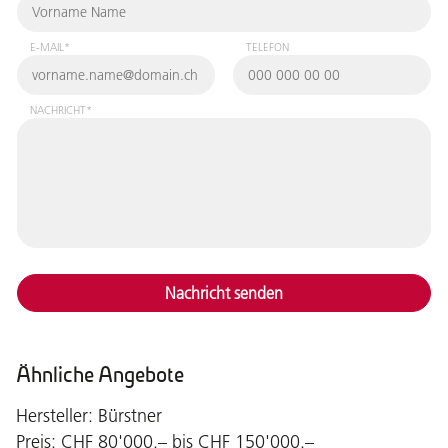
E-MAIL*
TELEFON
NACHRICHT*
Nachricht senden
Ähnliche Angebote
Hersteller: Bürstner
Preis: CHF 80'000.– bis CHF 150'000.–