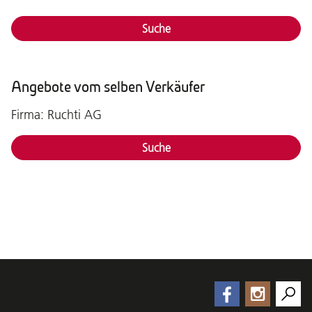
Suche
Angebote vom selben Verkäufer
Firma: Ruchti AG
Suche