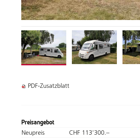
PDF-Zusatzblatt
Preisangebot
Neupreis
CHF 113'300.–