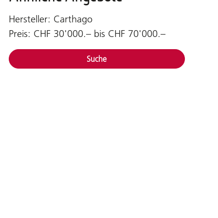
Hersteller: Carthago
Preis: CHF 30'000.– bis CHF 70'000.–
Suche