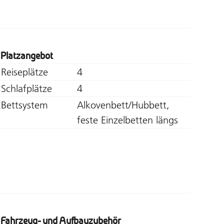
Platzangebot
Reiseplätze
4
Schlafplätze
4
Bettsystem
Alkovenbett/Hubbett,
feste Einzelbetten längs
Fahrzeug- und Aufbauzubehör