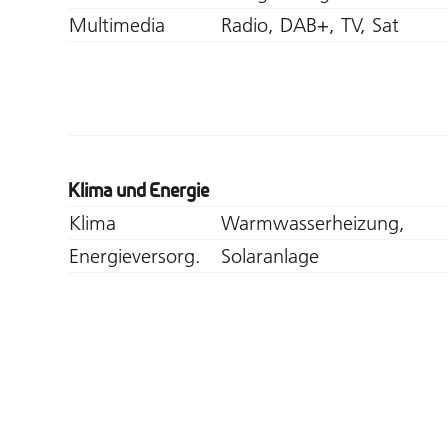
Multimedia
Radio, DAB+, TV, Sat
Klima und Energie
Klima
Warmwasserheizung,
Energieversorg.
Solaranlage