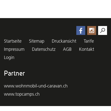
Startseite
Sitemap
Druckansicht
Tarife
Impressum
Datenschutz
AGB
Kontakt
Login
Partner
www.wohnmobil-und-caravan.ch
www.topcamps.ch